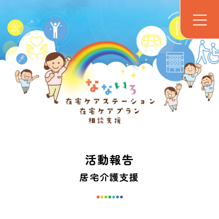
活動報告
居宅介護支援