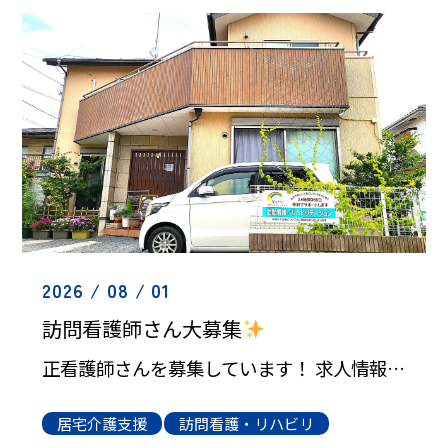
2026 / 08 / 01
訪問看護師さん大募集
正看護師さんを募集しています！ 求人情報をクリックしてみてください
居宅介護支援
訪問看護・リハビリ