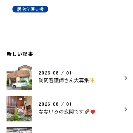
居宅介護支援
新しい記事
2026 08 / 01
訪問看護師さん大募集
2026 08 / 01
なないろの玄関です