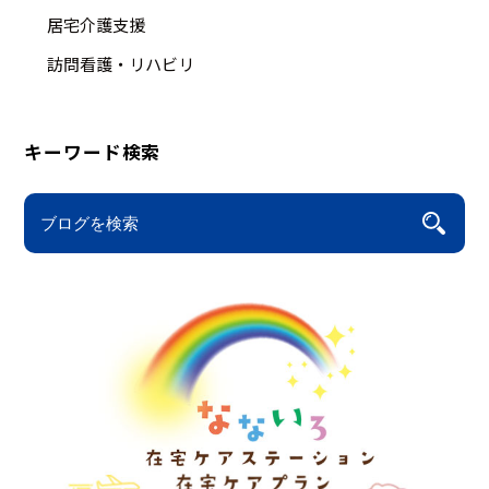
居宅介護支援
訪問看護・リハビリ
キーワード検索