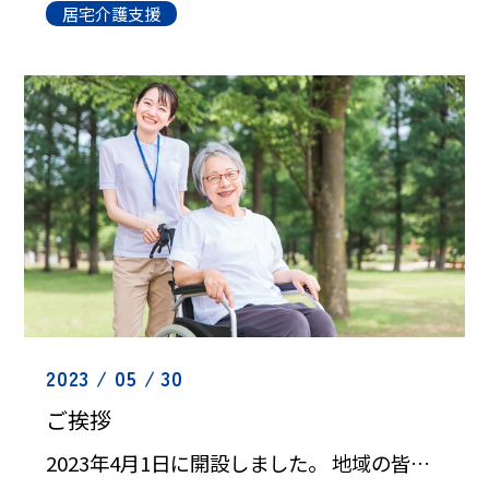
居宅介護支援
2023 / 05 / 30
ご挨拶
2023年4月1日に開設しました。 地域の皆さまのお役に立てるよう、丁寧にご支援させていただきます。