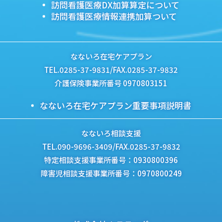
訪問看護医療DX加算算定について
訪問看護医療情報連携加算ついて
なないろ在宅ケアプラン
TEL.0285-37-9831/FAX.0285-37-9832
介護保険事業所番号 0970803151
なないろ在宅ケアプラン重要事項説明書
なないろ相談支援
TEL.090-9696-3409/FAX.0285-37-9832
特定相談支援事業所番号：0930800396
障害児相談支援事業所番号：0970800249