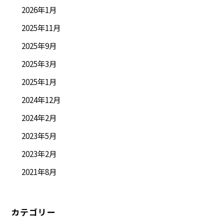
2026年1月
2025年11月
2025年9月
2025年3月
2025年1月
2024年12月
2024年2月
2023年5月
2023年2月
2021年8月
カテゴリー