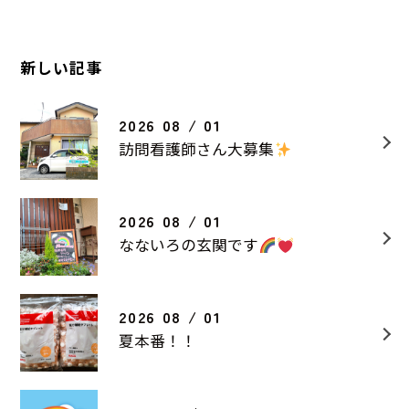
新しい記事
2026 08 / 01
訪問看護師さん大募集
2026 08 / 01
なないろの玄関です
2026 08 / 01
夏本番！！