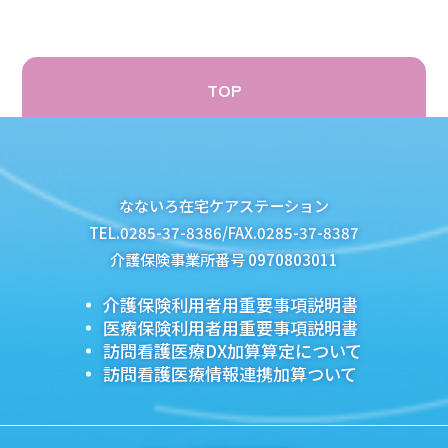
TOP
なないろ在宅ケアステーション
TEL.0285-37-8386/FAX.0285-37-8387
介護保険事業所番号 0970803011
介護保険利用者用重要事項説明書
医療保険利用者用重要事項説明書
訪問看護医療DX加算算定について
訪問看護医療情報連携加算ついて