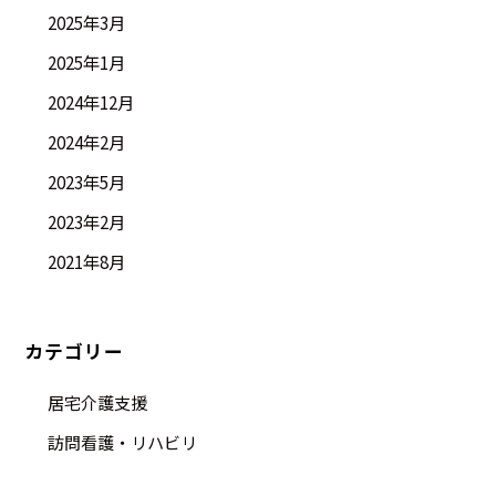
2025年3月
2025年1月
2024年12月
2024年2月
2023年5月
2023年2月
2021年8月
カテゴリー
居宅介護支援
訪問看護・リハビリ