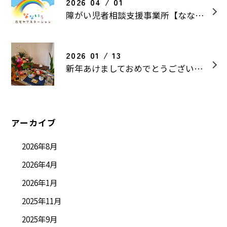
2026 04 / 01
障がい児者相談支援事業所【なないろ相談支援】を開設しました！
2026 01 / 13
新年あけましておめでとうございます
アーカイブ
2026年8月
2026年4月
2026年1月
2025年11月
2025年9月