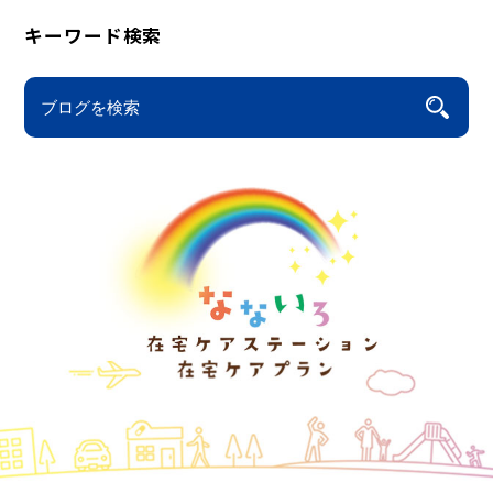
キーワード検索