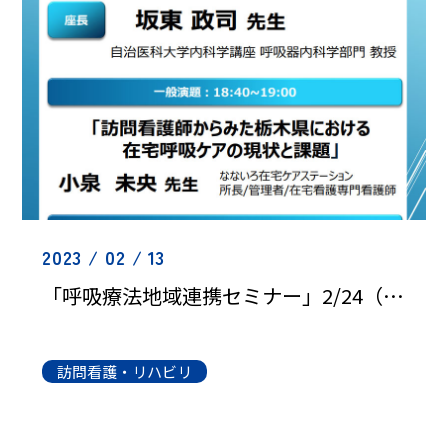
2023 / 02 / 13
「呼吸療法地域連携セミナー」2/24（金）WEB講演会のお知らせ
訪問看護・リハビリ